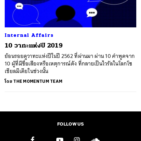
ค้นหา
SHARE
TWEET
LINE
EMAIL
Internal Affairs
10 วาทะแห่งปี 2019
ย้อนรอยดูวาทะแห่งปีในปี 2562 ที่ผ่านมา ผ่าน 10 คำพูดจาก
10 ผู้ที่มีชื่อเสียงหรือเหตุการณ์ดัง ที่กลายเป็นไวรัลในโลกโซ
เชียลมีเดียในช่วงนั้น
โดย
THE MOMENTUM TEAM
FOLLOW US