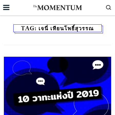
TAG:
เจนี่ เทียนโพธิ์สุวรรณ