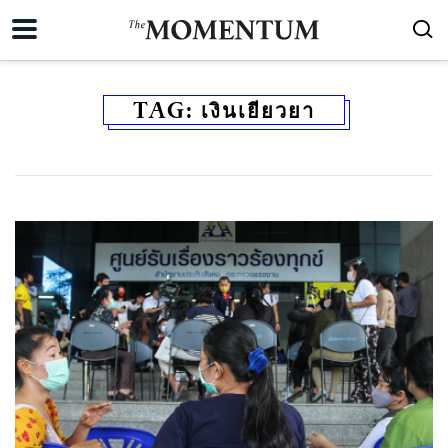
TAG:
เงินเยียวยา