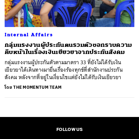
ค้นหา
SHARE
TWEET
LINE
EMAIL
Internal Affairs
กลุ่มแรงงานผู้ประกันตนรวมตัวขอทราบความ
คืบหน้าในเรื่องเงินเยียวยาจากประกันสังคม
กลุ่มแรงงานผู้ประกันตัวตามมาตรา 33 ที่ยังไม่ได้รับเงิน
เยียวยาได้เดินทางมายื่นเรื่องร้องทุกข์ที่สำนักงานประกัน
สังคม หลังจากที่อยู่ในเงื่อนไขแต่ยังไม่ได้รับเงินเยียวยา
โดย
THE MOMENTUM TEAM
FOLLOW US