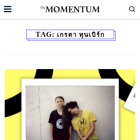
TAG:
เกรตา ทุนเบิร์ก