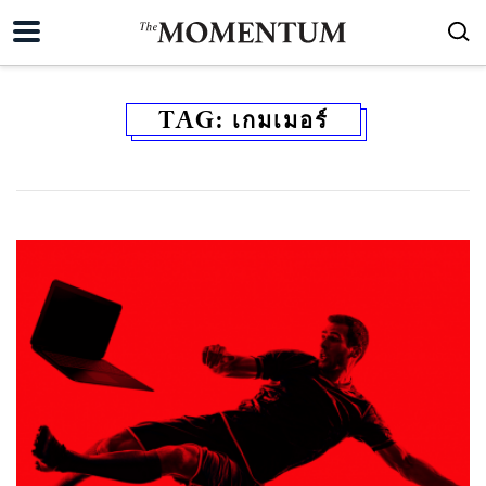
TAG:
เกมเมอร์