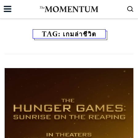
TAG:
เกมล่าชีวิต