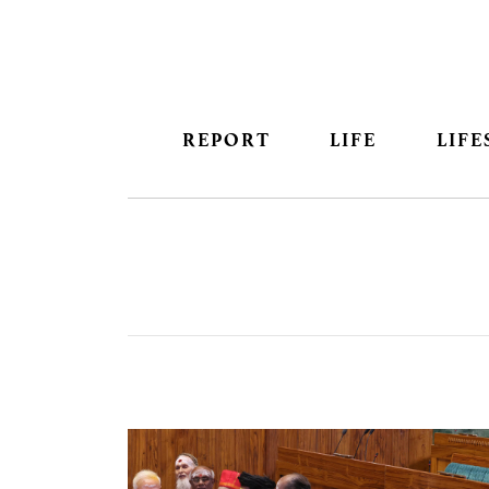
REPORT
LIFE
LIFE