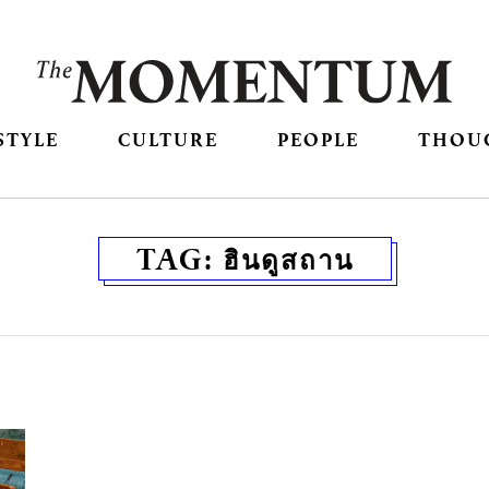
STYLE
CULTURE
PEOPLE
THOU
TAG:
ฮินดูสถาน