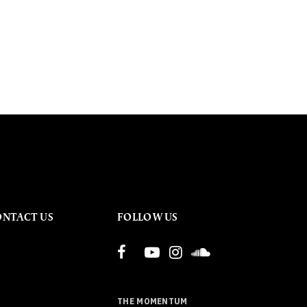
ONTACT US
FOLLOW US
THE MOMENTUM