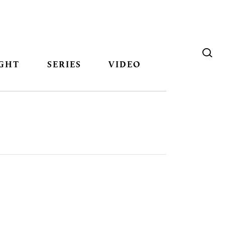
GHT
SERIES
VIDEO