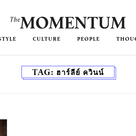
STYLE
CULTURE
PEOPLE
THOU
TAG:
ฮาร์ลีย์ ควินน์