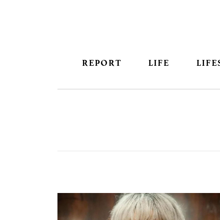
REPORT
LIFE
LIFE