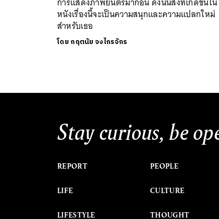
การแสดงภาพยนตร์มาก่อน ดังนั้นสิ่งที่เกิดขึ้นใน
หนังเรื่องนี้จะเป็นความสนุกและความแปลกใหม่
สำหรับเธอ
โดย
กฤตนัย จงไกรจักร
Stay curious, be op
REPORT
PEOPLE
LIFE
CULTURE
LIFESTYLE
THOUGHT