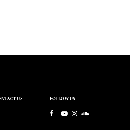
ONTACT US
FOLLOW US