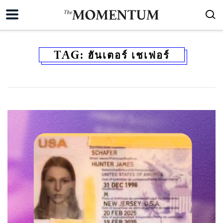
TAG:
ฮันเตอร์ เชเฟอร์