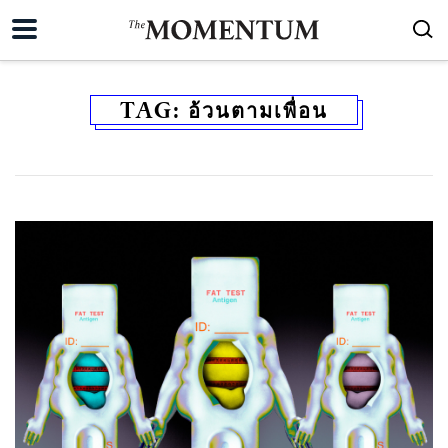
TAG:
อ้วนตามเพื่อน