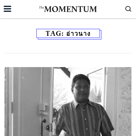
TAG:
อ่าวนาง