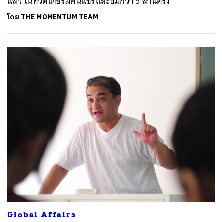
แล้ว ในทวิตเตอร์มีคนแชร์และชมกว่า 5 ล้านครั้ง
โดย
THE MOMENTUM TEAM
Global Affairs