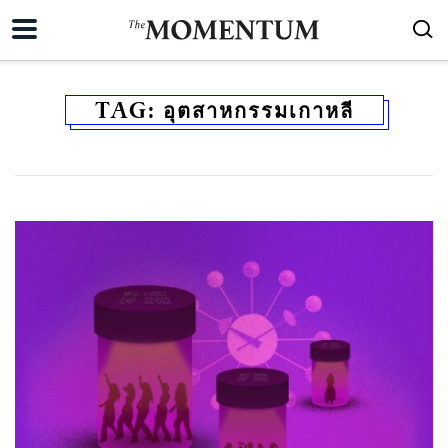
TAG:
อุตสาหกรรมเกาหลี