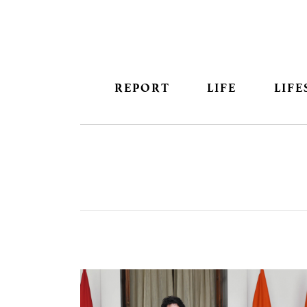
REPORT
LIFE
LIFE