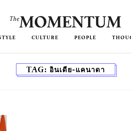
STYLE
CULTURE
PEOPLE
THOU
TAG:
อินเดีย-แคนาดา