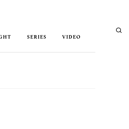
GHT
SERIES
VIDEO