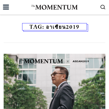
TAG:
อาเซียน2019