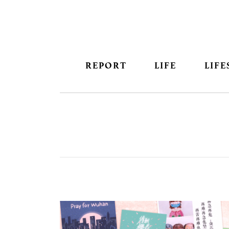
REPORT
LIFE
LIFE