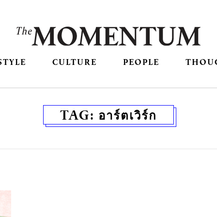
STYLE
CULTURE
PEOPLE
THOU
TAG:
อาร์ตเวิร์ก