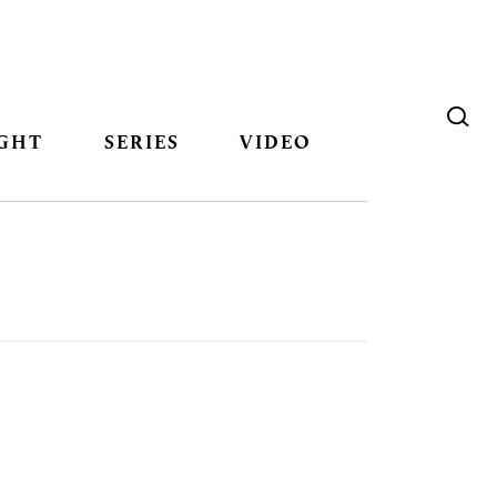
GHT
SERIES
VIDEO