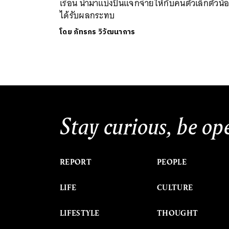
เรือน นำมาแบ่งปันแจกจ่ายให้กับคนตัวเล็กตัวน้อ
ได้รับผลกระทบ
โดย
ภัทรภร วิวัฒนาการ
Stay curious, be op
REPORT
PEOPLE
LIFE
CULTURE
LIFESTYLE
THOUGHT