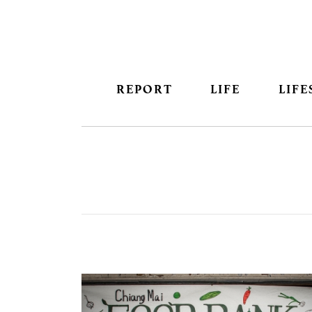
REPORT
LIFE
LIFE