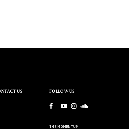
ONTACT US
FOLLOW US
THE MOMENTUM