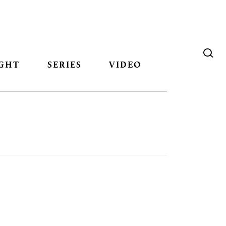
GHT
SERIES
VIDEO