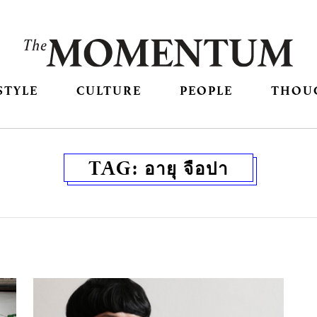
STYLE
CULTURE
PEOPLE
THOU
TAG:
อายุ จือปา