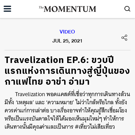
VIDEO
JUL 25, 2021
Travelization EP.6: ขวบปี
แรกแห่งการเดินทางสู่ญี่ปุ่นของ
กาแฟไทย อาข่า อ่ามา
Travelization พอดแคสต์ที่เชื่อว่าทุกการเดินทางล้วน
มีทั้ง ‘เหตุผล’ และ ‘ความหมาย’ ไม่ว่าใกล้หรือไกล ทั้งยัง
ควรค่าแก่การเล่าต่อ บางเรื่องอาจทำให้คุณรู้สึกเชื่อมโยง
หรือเป็นแรงบันดาลใจให้ได้มองเห็นมุมใหม่ๆ ทำให้การ
เดินทางนั้นมีคุณค่าและเป็นการ #เที่ยวไม่เสียเที่ยว