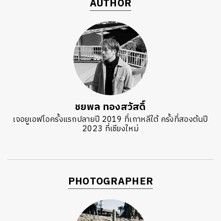
AUTHOR
ค้นหา
SHARE
TWEET
LINE
EMAIL
ชยพล ทองสวัสดิ์
เจอยูเอฟโอครั้งแรกปลายปี 2019 ที่เกาหลีใต้ ครั้งที่สองต้นปี
2023 ที่เชียงใหม่
PHOTOGRAPHER