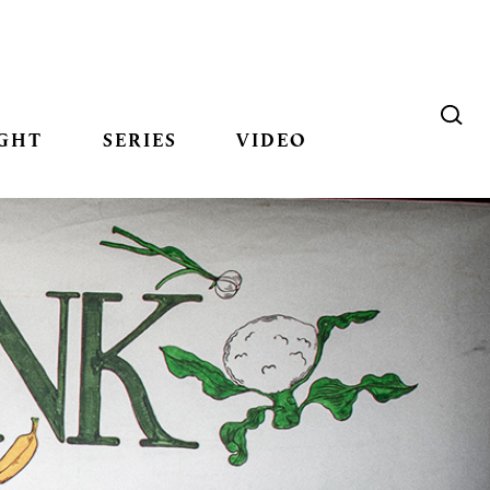
GHT
SERIES
VIDEO