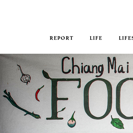
REPORT
LIFE
LIFE