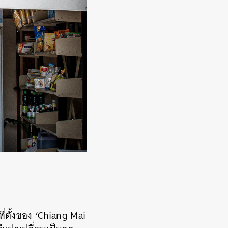
ที่ตั้งของ ‘Chiang Mai