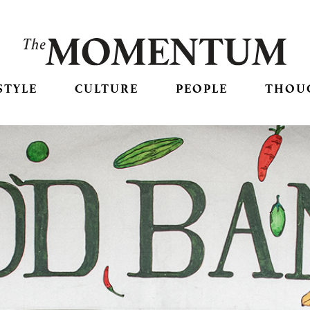
STYLE
CULTURE
PEOPLE
THOU