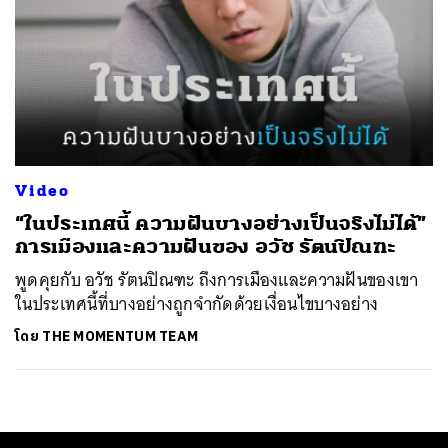
Video
“ในประเทศนี้ ความฝันบางอย่างเป็นจริงไม่ได้”
การเมืองและความฝันของ อวัช รัตนปิณฑะ
พูดคุยกับ อวัช รัตนปิณฑะ ถึงการเมืองและความฝันของเขา
ในประเทศนี้ที่บางอย่างถูกจำกัดด้วยเงื่อนไขบางอย่าง
โดย
THE MOMENTUM TEAM