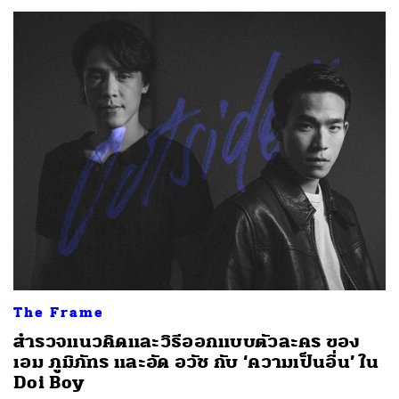
The Frame
สำรวจแนวคิดและวิธีออกแบบตัวละคร ของ
เอม ภูมิภัทร และอัด อวัช กับ ‘ความเป็นอื่น’ ใน
Doi Boy