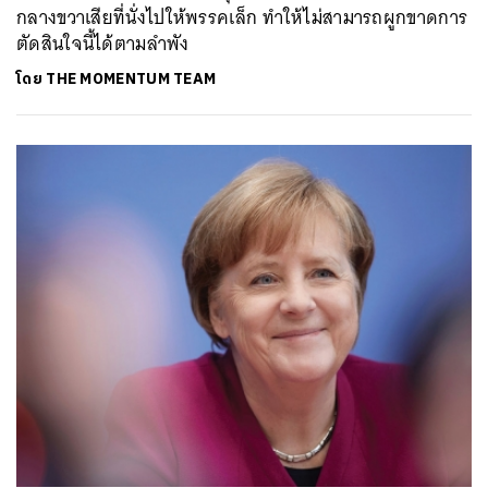
กลางขวาเสียที่นั่งไปให้พรรคเล็ก ทำให้ไม่สามารถผูกขาดการ
ตัดสินใจนี้ได้ตามลำพัง
โดย
THE MOMENTUM TEAM
ค้นหา