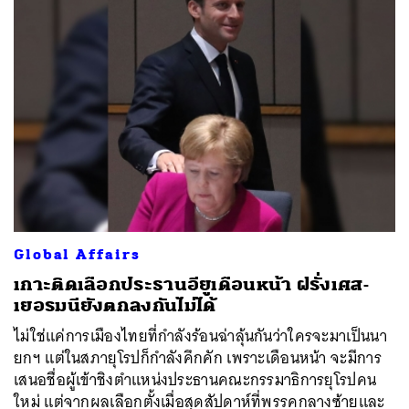
Global Affairs
เกาะติดเลือกประธานอียูเดือนหน้า ฝรั่งเศส-
เยอรมนียังตกลงกันไม่ได้
ไม่ใช่แค่การเมืองไทยที่กำลังร้อนฉ่าลุ้นกันว่าใครจะมาเป็นนา
ยกฯ แต่ในสภายุโรปก็กำลังคึกคัก เพราะเดือนหน้า จะมีการ
เสนอชื่อผู้เข้าชิงตำแหน่งประธานคณะกรรมาธิการยุโรปคน
ใหม่ แต่จากผลเลือกตั้งเมื่อสุดสัปดาห์ที่พรรคกลางซ้ายและ