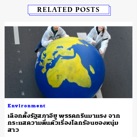
RELATED POSTS
Environment
เลือกตั้งรัฐสภาอียู พรรคกรีนมาแรง จาก
กระแสความตื่นตัวเรื่องโลกร้อนของหนุ่ม
สาว