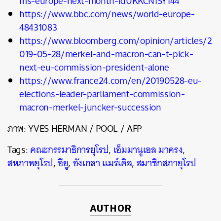
ms-europe-next-month-idUKKCN1SY144
https://www.bbc.com/news/world-europe-
48431083
https://www.bloomberg.com/opinion/articles/2
019-05-28/merkel-and-macron-can-t-pick-
next-eu-commission-president-alone
https://www.france24.com/en/20190528-eu-
elections-leader-parliament-commission-
macron-merkel-juncker-succession
ภาพ: YVES HERMAN / POOL / AFP
Tags:
คณะกรรมาธิการยุโรป
,
เอ็มมานูเอล มาครง
,
สหภาพยุโรป
,
อียู
,
อังเกลา แมร์เคิล
,
สมาชิกสภายุโรป
AUTHOR