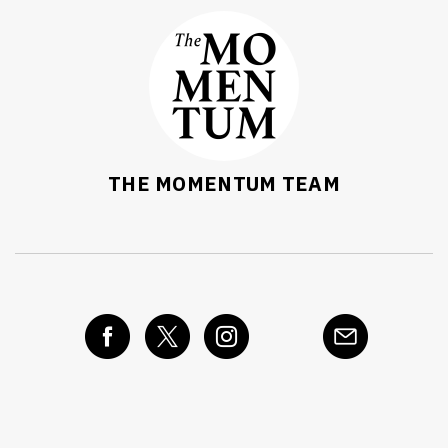
THE MOMENTUM TEAM