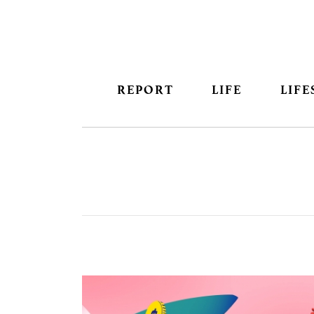
REPORT
LIFE
LIFE