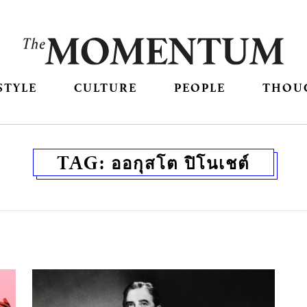
STYLE
CULTURE
PEOPLE
THOU
TAG:
ออกุสโต ปิโนเชต์