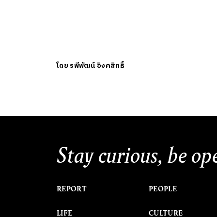
โดย
รพีพัฒน์ อิงคสิทธิ์
Stay curious, be op
REPORT
PEOPLE
LIFE
CULTURE