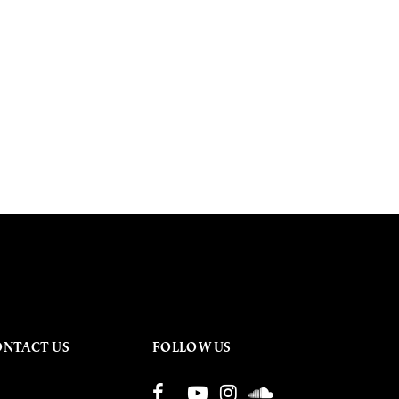
ONTACT US
FOLLOW US