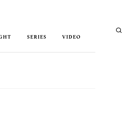
GHT
SERIES
VIDEO