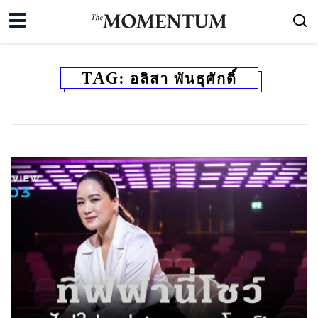
TAG:
อลิสา พันธุศักดิ์