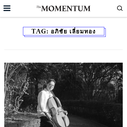
TAG:
อภิชัย เลี่ยมทอง