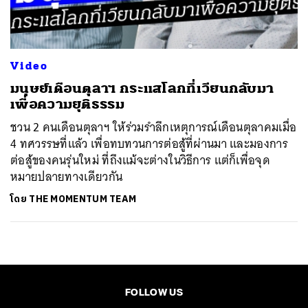
Video
มนุษย์เดือนตุลาฯ กระแสโลกที่เวียนกลับมา
เพื่อความยุติธรรม
ชวน 2 คนเดือนตุลาฯ ให้ร่วมรำลึกเหตุการณ์เดือนตุลาคมเมื่อ
4 ทศวรรษที่แล้ว เพื่อทบทวนการต่อสู้ที่ผ่านมา และมองการ
ต่อสู้ของคนรุ่นใหม่ ที่ถึงแม้จะต่างในวิธีการ แต่ก็เพื่อจุด
หมายปลายทางเดียวกัน
โดย
THE MOMENTUM TEAM
FOLLOW US