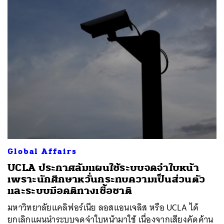
Global Affairs
UCLA ประกาศล้มแผนใช้ระบบจดจำใบหน้า
เพราะนักศึกษาหวั่นกระทบความเป็นส่วนตัว
และระบบมีอคติทางเชื้อชาติ
มหาวิทยาลัยแคลิฟอร์เนีย ลอสแอนเจลิส หรือ UCLA ได้
ยกเลิกแผนนำระบบจดจำใบหน้ามาใช้ เนื่องจากเสียงคัดค้าน