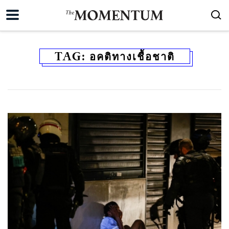
TAG:
อคติทางเชื้อชาติ