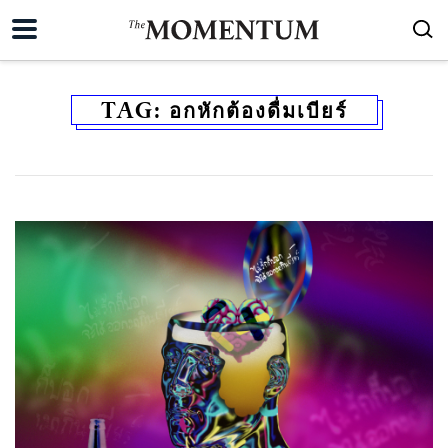
TAG:
อกหักต้องดื่มเบียร์