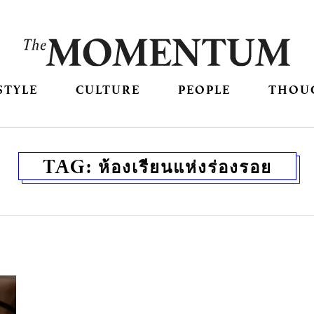
STYLE
CULTURE
PEOPLE
THOU
TAG:
ห้องเรียนแห่งร่องรอย