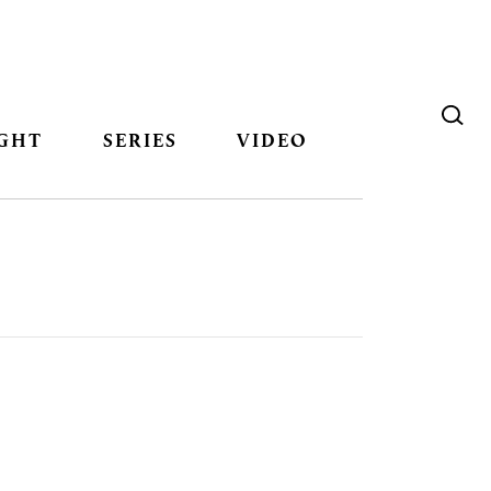
GHT
SERIES
VIDEO