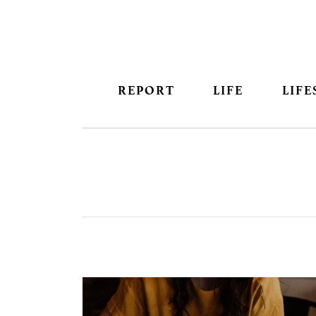
REPORT
LIFE
LIFE