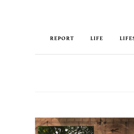
REPORT
LIFE
LIFE