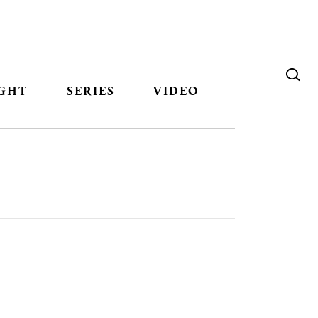
GHT
SERIES
VIDEO