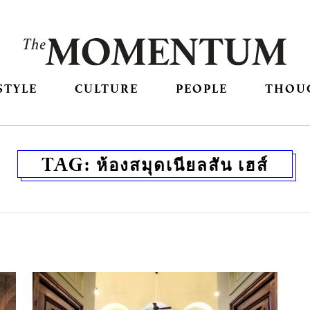
STYLE
CULTURE
PEOPLE
THOU
TAG:
ห้องสมุดเนียลสัน เฮส์