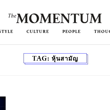
STYLE
CULTURE
PEOPLE
THOU
TAG:
หุ้นสามัญ