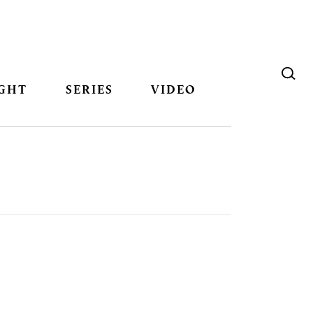
GHT
SERIES
VIDEO