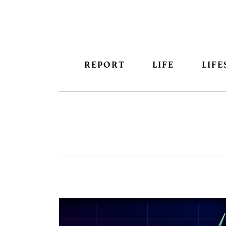
REPORT
LIFE
LIFE