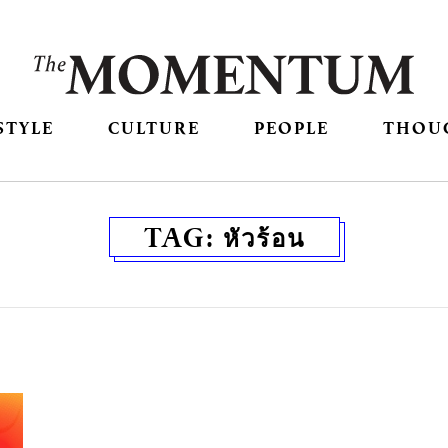
STYLE
CULTURE
PEOPLE
THOU
TAG:
หัวร้อน