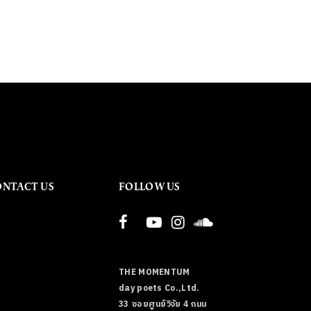
ONTACT US
FOLLOW US
THE MOMENTUM
day poets Co.,Ltd.
33 ซอยศูนย์วิจัย 4 ถนน