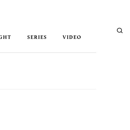
GHT
SERIES
VIDEO