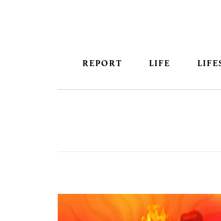
REPORT
LIFE
LIFE