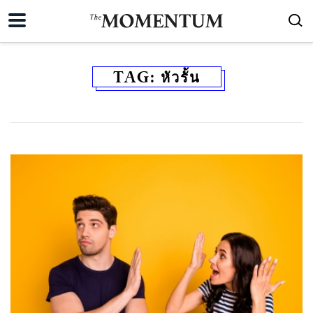
TAG:
หัวรั้น