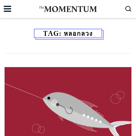
TAG:
หลอกลวง