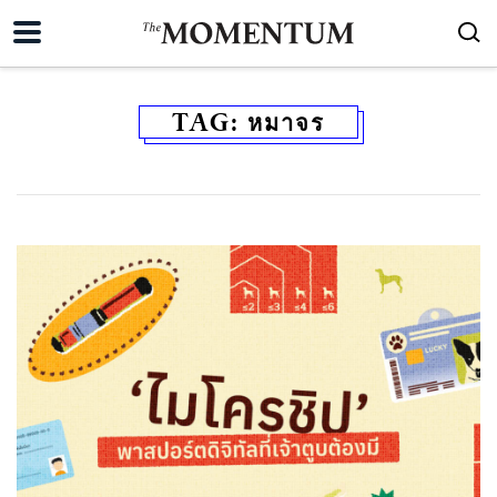
TAG:
หมาจร