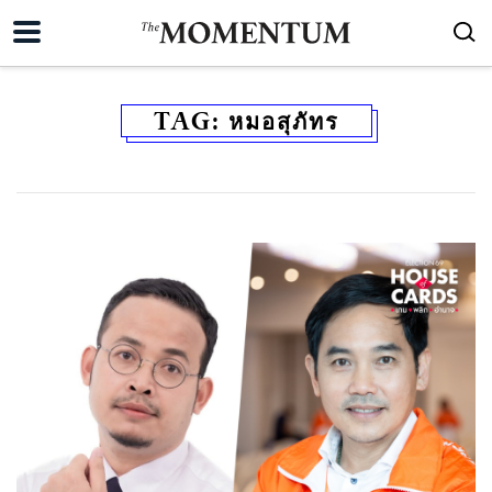
TAG:
หมอสุภัทร