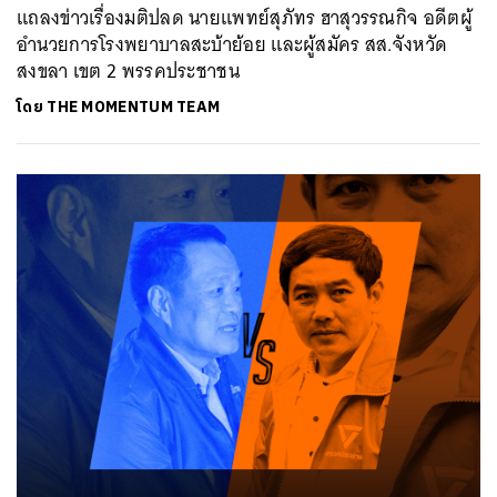
แถลงข่าวเรื่องมติปลด นายแพทย์สุภัทร ฮาสุวรรณกิจ อดีตผู้
อำนวยการโรงพยาบาลสะบ้าย้อย และผู้สมัคร สส.จังหวัด
สงขลา เขต 2 พรรคประชาชน
โดย
THE MOMENTUM TEAM