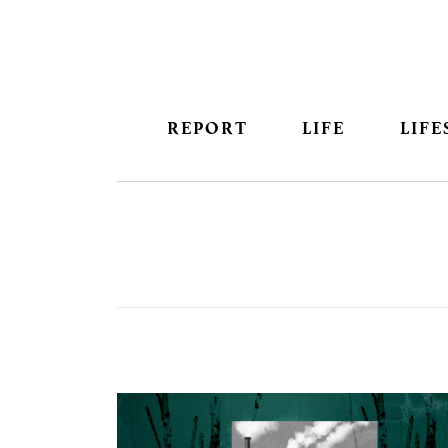
REPORT
LIFE
LIFE