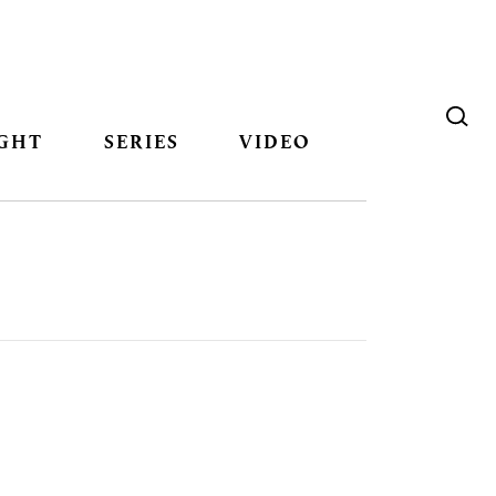
GHT
SERIES
VIDEO