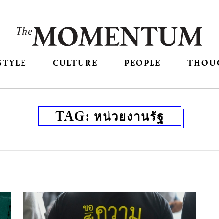
STYLE
CULTURE
PEOPLE
THOU
TAG:
หน่วยงานรัฐ