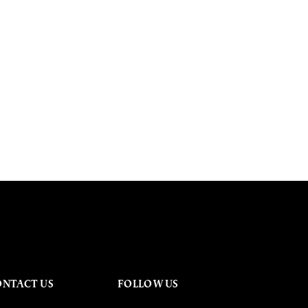
ONTACT US
FOLLOW US