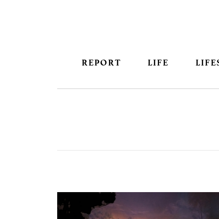
REPORT
LIFE
LIFE