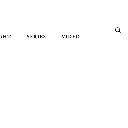
GHT
SERIES
VIDEO