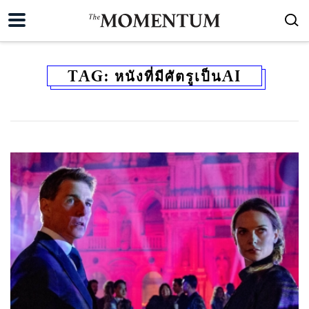
TAG:
หนังที่มีศัตรูเป็นAI