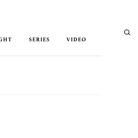
GHT
SERIES
VIDEO