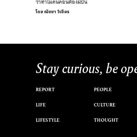
ว่าทำไมคนคอนต้องมีปืน
โดย
ณัชชา วิเชียร
Stay curious, be op
REPORT
PEOPLE
LIFE
CULTURE
LIFESTYLE
THOUGHT