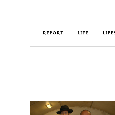
REPORT
LIFE
LIFE