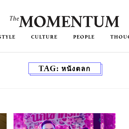
STYLE
CULTURE
PEOPLE
THOU
TAG:
หนังตลก