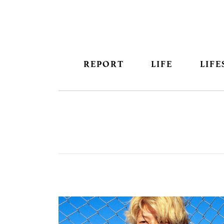
REPORT
LIFE
LIFE