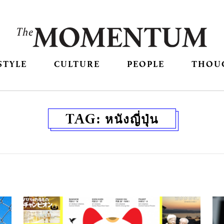
STYLE
CULTURE
PEOPLE
THOU
TAG:
หนังญี่ปุ่น