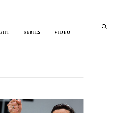
GHT
SERIES
VIDEO