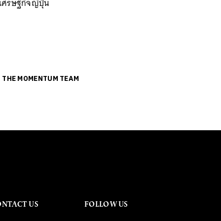
เศรษฐกิจญี่ปุ่น
ย
THE MOMENTUM TEAM
ONTACT US
FOLLOW US