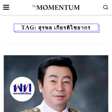
TAG:
สุรพล เกียรติไชยากร