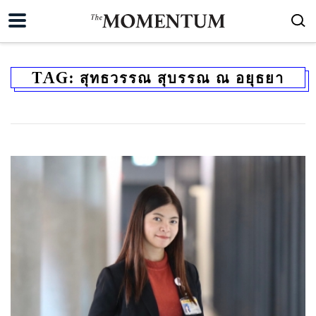
TAG:
สุทธวรรณ สุบรรณ ณ อยุธยา