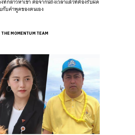
องที่กล่าวหาเขา ต่อจากนี้ถึงเวลาแล้วที่ต้องรับผิด
บกับคำพูดของตนเอง
ย
THE MOMENTUM TEAM