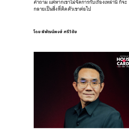
คำถาม แต่หากเขาไม่จัดการกับเรื่องเหล่านี้ ก็จะ
กลายเป็นสิ่งที่ติดตัวเขาต่อไป
โดย
พิพัฒน์พงษ์ ศรีวิชัย
ค้