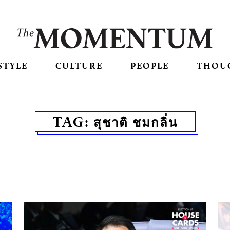
STYLE
CULTURE
PEOPLE
THOU
TAG:
สุชาติ ชมกลิ่น