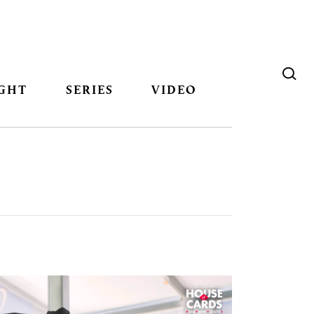
GHT
SERIES
VIDEO