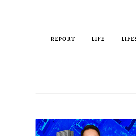
REPORT
LIFE
LIFE