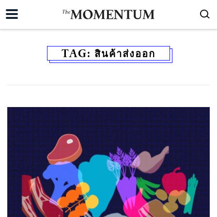
TAG:
สินค้าส่งออก