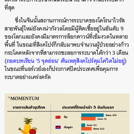
ที่สุด
ซึ่งในจีนนั้นสถานการณ์การระบาดของโคโรนาไวรัส
สายพันธุ์ใหม่ยังคงน่ากังวลโดยมีผู้ติดเชื้ออยู่ในอันดับ 9
ของโลกและยังคงมีมาตรการล็อกดาวน์ที่เข้มงวดในหลาย
พื้นที่ ในขณะที่สิงคโปร์ก็กลับมาพบจำนวนผู้ป่วยอย่างก้าว
กระโดดหลังจากที่สามารถชะลอการระบาดได้กว่า 3 เดือน
(
ถอดบทเรียน ‘5 จุดอ่อน’ ต้นเหตุสิงคโปร์คุมโควิดไม่อยู่
)
ในขณะที่นอร์เวย์เองก็ประกาศปิดประเทศเพื่อคุมการ
ระบาดอย่างเคร่งครัด