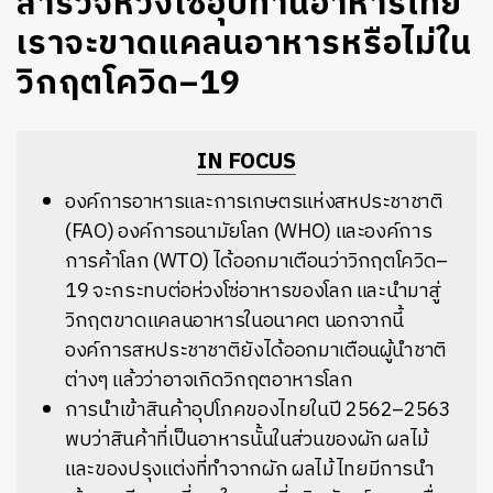
สำรวจห่วงโซ่อุปทานอาหารไทย
เราจะขาดแคลนอาหารหรือไม่ใน
วิกฤตโควิด–19
IN FOCUS
องค์การอาหารและการเกษตรแห่งสหประชาชาติ
(FAO) องค์การอนามัยโลก (WHO) และองค์การ
การค้าโลก (WTO) ได้ออกมาเตือนว่าวิกฤตโควิด–
19 จะกระทบต่อห่วงโซ่อาหารของโลก และนำมาสู่
วิกฤตขาดแคลนอาหารในอนาคต นอกจากนี้
องค์การสหประชาชาติยังได้ออกมาเตือนผู้นำชาติ
ต่างๆ แล้วว่าอาจเกิดวิกฤตอาหารโลก
การนำเข้าสินค้าอุปโภคของไทยในปี 2562–2563
พบว่าสินค้าที่เป็นอาหารนั้นในส่วนของผัก ผลไม้
และของปรุงแต่งที่ทำจากผัก ผลไม้ไทยมีการนำ