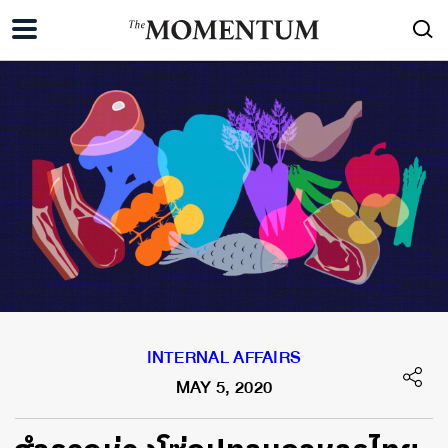
INTERNAL AFFAIRS
MAY 5, 2020