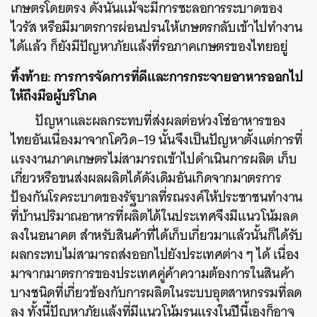
เกษตรโดยตรง ดังนั้นแม้จะมีการชะลอการระบาดของ
ไวรัส หรือมีมาตรการผ่อนปรนให้เกษตรกลับเข้าไปทำงาน
ได้แล้ว ก็ยังมีปัญหาภัยแล้งที่รอภาคเกษตรของไทยอยู่
ทิ้งท้าย: การการจัดการที่ดีและการกระจายอาหารออกไป
ให้ถึงมือผู้บริโภค
ปัญหาและผลกระทบที่ส่งผลต่อห่วงโซ่อาหารของ
ไทยอันเนื่องมาจากโควิด–19 นั้นจึงเป็นปัญหาตั้งแต่การที่
แรงงานภาคเกษตรไม่สามารถเข้าไปดำเนินการผลิต เก็บ
เกี่ยวหรือขนส่งผลผลิตได้ดังเดิมอันเกิดจากมาตรการ
ป้องกันโรคระบาดของรัฐบาลที่รณรงค์ให้ประชาชนทำงาน
ที่บ้านปริมาณอาหารที่ผลิตได้ในประเทศจึงมีแนวโน้มลด
ลงในอนาคต สำหรับสินค้าที่ได้เก็บเกี่ยวมาแล้วนั้นก็ได้รับ
ผลกระทบไม่สามารถส่งออกไปยังประเทศต่าง ๆ ได้ เนื่อง
มาจากมาตรการของประเทศคู่ค้าความต้องการในสินค้า
บางชนิดที่เกี่ยวข้องกับการผลิตในระบบอุตสาหกรรมที่ลด
ลง ทั้งนี้ปัญหาภัยแล้งที่มีแนวโน้มรุนแรงในปีนี้เองก็อาจ