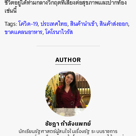
ชีวิตอยู่ได้ท่ามกลางวิกฤตที่เสี่ยงต่อสุขภาพและปากท้อง
เช่นนี้
Tags:
โควิด-19
,
ประเทศไทย
,
สินค้านำเข้า
,
สินค้าส่งออก
,
ขาดแคลนอาหาร
,
โคโรนาไวรัส
AUTHOR
ชัชฎา กำลังแพทย์
นักเรียนรัฐศาสตร์ผู้สนใจในเรื่องรัฐ ระบบราชการ