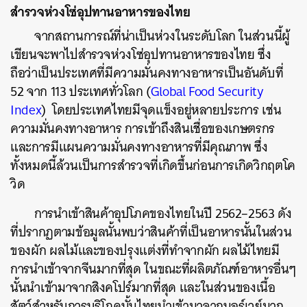
สำรวจห่วงโซ่อุปทานอาหารของไทย
จากสถานการณ์ที่น่าเป็นห่วงในระดับโลก ในส่วนนี้ผู้
เขียนจะพาไปสำรวจห่วงโซ่อุปทานอาหารของไทย ซึ่ง
ถือว่าเป็นประเทศที่มีความมั่นคงทางอาหารเป็นอันดับที่
52 จาก 113 ประเทศทั่วโลก (
Global Food Security
Index
) โดยประเทศไทยมีจุดแข็งอยู่หลายประการ เช่น
ความมั่นคงทางอาหาร การเข้าถึงสินเชื่อของเกษตรกร
และการมีแผนความมั่นคงทางอาหารที่มีคุณภาพ ซึ่ง
ทั้งหมดนี้ล้วนเป็นการสำรวจที่เกิดขึ้นก่อนการเกิดวิกฤตโค
วิด
การนำเข้าสินค้าอุปโภคของไทยในปี 2562–2563 ดัง
ที่ปรากฏตามข้อมูลนั้นพบว่าสินค้าที่เป็นอาหารนั้นในส่วน
ของผัก ผลไม้และของปรุงแต่งที่ทำจากผัก ผลไม้ไทยมี
การนำเข้าจากจีนมากที่สุด ในขณะที่ผลิตภัณฑ์อาหารอื่นๆ
นั้นนำเข้ามาจากสิงคโปร์มากที่สุด และในส่วนของเนื้อ
สัตว์สำหรับการบริโภคนั้นไทยนำเข้ามาจากนอร์เวย์มาก