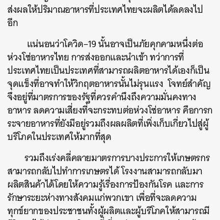
ส่งผลให้ปริมาณอาหารที่ประเทศไทยจะผลิตได้ลดลงไป
อีก
แน่นอนว่าโควิด–19 นั้นอาจเป็นภัยคุกคามหนึ่งต่อ
ห่วงโซ่อาหารไทย การส่งออกและนำเข้า ทว่าการที่
ประเทศไทยเป็นประเทศที่สามารถผลิตอาหารได้เองก็เป็น
จุดแข็งที่อาจทำให้วิกฤตอาหารนั้นไม่รุนแรง โจทย์สำคัญ
จึงอยู่ที่มาตรการของรัฐที่ควรคำนึงถึงความมั่นคงทาง
อาหาร ลดความเสี่ยงที่จะกระทบต่อห่วงโซ่อาหาร คือการก
ระจายอาหารที่ยังมีอยู่รวมถึงผลผลิตที่เพิ่งเก็บเกี่ยวไปสู่ผู้
บริโภคในประเทศให้มากที่สุด
รวมถึงเร่งคลี่คลายมาตรการบางประการให้เกษตรกร
สามารถกลับไปทำการเกษตรได้ โรงงานสามารถกลับมา
ผลิตสินค้าได้โดยให้ความรู้เรื่องการป้องกันโรค และการ
รักษาระยะห่างทางสังคมแก่พวกเขา เพื่อที่จะลดความ
ทุกข์ยากของประชาชนทั้งผู้ผลิตและผู้บริโภคให้สามารถมี