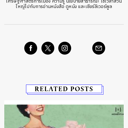
เศรษฐศาสตร์การเมือง ความรู้ นโยบายสาธารณะ ใช้เวลาส่วน
ใหญ่ไปกับการอ่านหนังสือ ดูหนัง และเชียร์ลิเวอร์พูล
RELATED POSTS