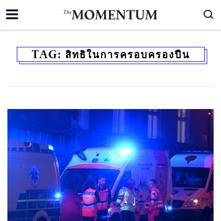
TAG:
สิทธิในการครอบครองปืน