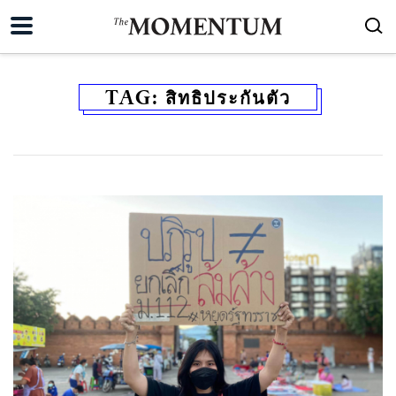
TAG:
สิทธิประกันตัว