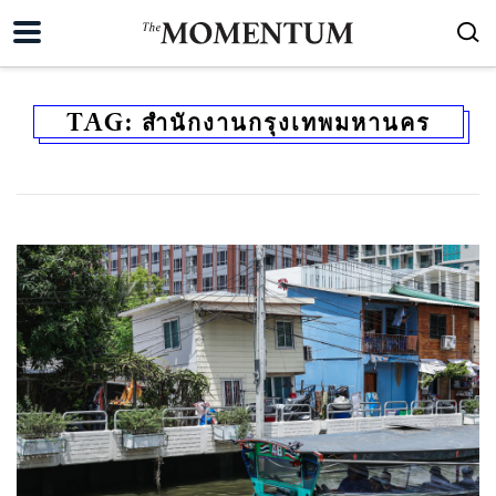
TAG:
สำนักงานกรุงเทพมหานคร