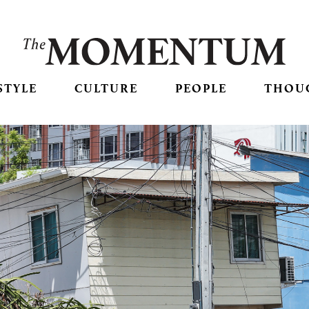
STYLE
CULTURE
PEOPLE
THOU