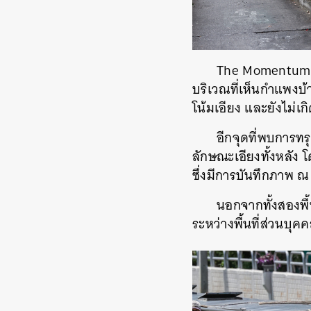
The Momentum ต
บริเวณที่เห็นกำแพงบ
โน้มเอียง และยังไม่เ
อีกจุดที่พบการทรุ
ลักษณะเอียงทั้งหลัง
ซึ่งมีการบันทึกภาพ ณ
นอกจากทั้งสองพื้น
ระหว่างพื้นที่ส่วนบ