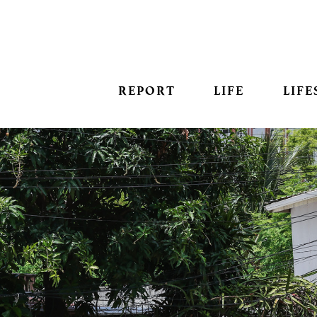
REPORT
LIFE
LIFE