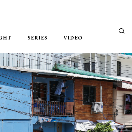
GHT
SERIES
VIDEO