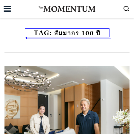
TAG:
สัมมากร 100 ปี